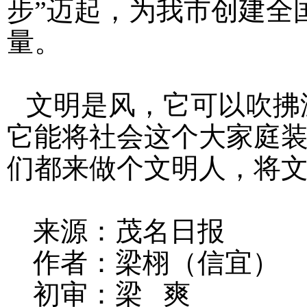
步”迈起，为我市创建全
量。
文明是风，它可以吹拂
它能将社会这个大家庭
们都来做个文明人，将
来源：茂名日报
作者：梁栩（信宜）
初审：梁 爽