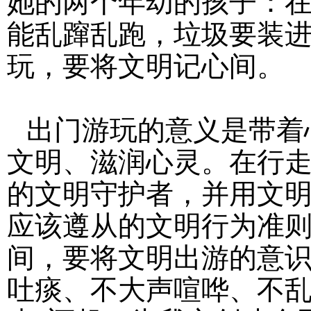
她的两个年幼的孩子：
能乱蹿乱跑，垃圾要装
玩，要将文明记心间。
出门游玩的意义是带着
文明、滋润心灵。在行
的文明守护者，并用文
应该遵从的文明行为准
间，要将文明出游的意
吐痰、不大声喧哗、不乱