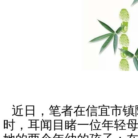
近日，笔者在信宜市镇
时，耳闻目睹一位年轻