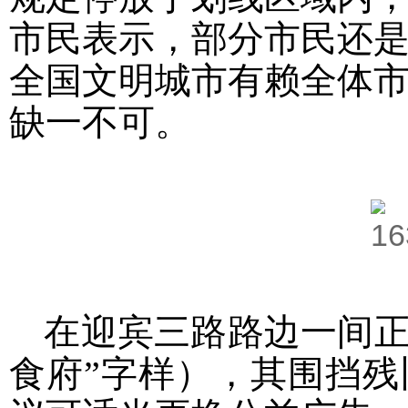
市民表示，部分市民还
全国文明城市有赖全体
缺一不可。
在迎宾三路路边一间正
食府”字样），其围挡