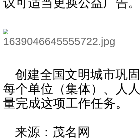
议可适当更换公益广告
创建全国文明城市巩固
每个单位（集体）、人
量完成这项工作任务。
来源：茂名网