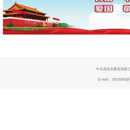
中共茂名市委宣传部 
E-mail：2910585