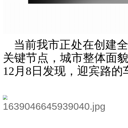
当前我市正处在创建全
关键节点，城市整体面
12月8日发现，迎宾路