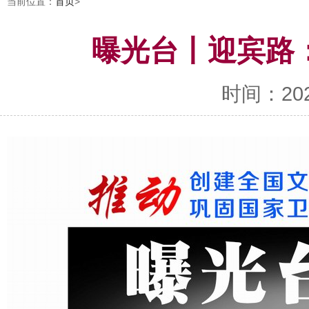
当前位置：
首页
>
曝光台丨迎宾路
时间：2021-