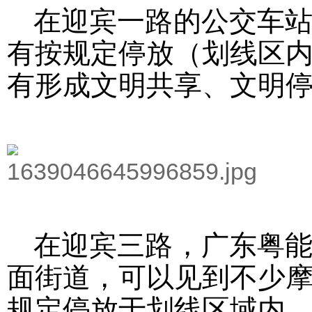
在迎宾一路的公交车站
有按规定停放（划线区
有形成文明共享、文明
在迎宾三路，广东粤能
面街道，可以见到不少
规定停放于划线区域内