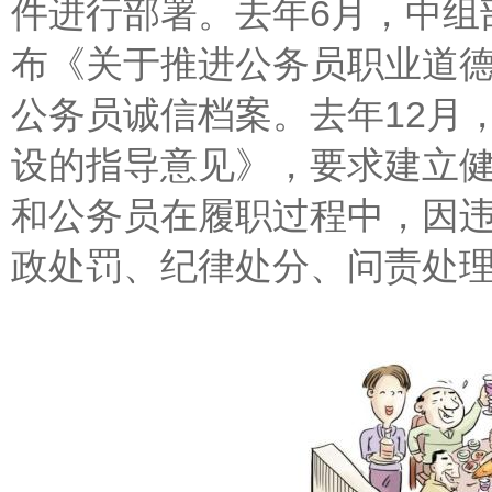
件进行部署。去年6月，中组
布《关于推进公务员职业道
公务员诚信档案。去年12月
设的指导意见》，要求建立
和公务员在履职过程中，因
政处罚、纪律处分、问责处