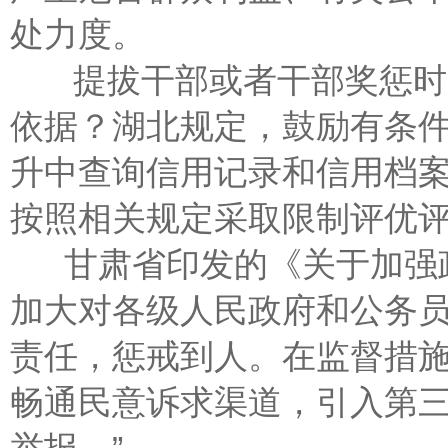
处力度。
提拔干部或者干部奖惩时，
依据？湖北规定，鼓励有条
升中查询信用记录和信用档
按照相关规定采取限制评优
甘肃省印发的《关于加强政
加大对各级人民政府和公务
责任，惩戒到人。在监督措施
畅通民意诉求渠道，引入第