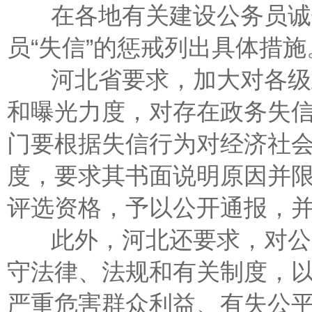
在各地有关建设公务员诚信
员“失信”的惩戒列出具体措施
河北省要求，加大对各级政
和曝光力度，对存在政务失
门要根据失信行为对经济社
度，要求其书面说明原因并
评选资格，予以公开通报，
此外，河北还要求，对公务
守法律、法规和有关制度，
严重危害群众利益、有失公