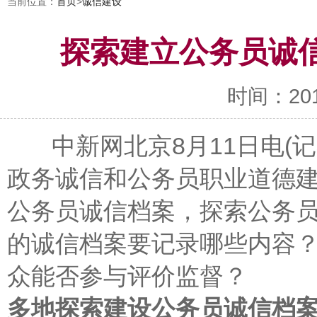
当前位置：
首页
>
诚信建设
探索建立公务员诚
时间：2017-
中新网北京8月11日电(记
政务诚信和公务员职业道德
公务员诚信档案，探索公务
的诚信档案要记录哪些内容？
众能否参与评价监督？
多地探索建设公务员诚信档