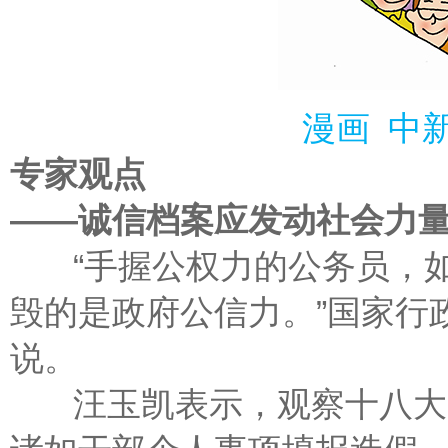
漫画 中新
专家观点
——诚信档案应发动社会力
“手握公权力的公务员，如
毁的是政府公信力。”国家行
说。
汪玉凯表示，观察十八大以