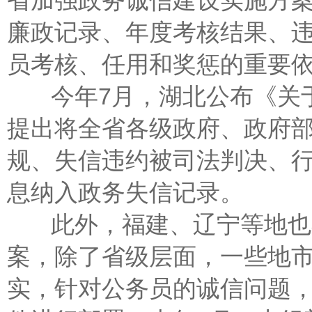
省加强政务诚信建设实施方
廉政记录、年度考核结果、
员考核、任用和奖惩的重要
今年7月，湖北公布《关于
提出将全省各级政府、政府
规、失信违约被司法判决、
息纳入政务失信记录。
此外，福建、辽宁等地也
案，除了省级层面，一些地
实，针对公务员的诚信问题