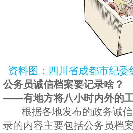
资料图：四川省成都市纪委
公务员诚信档案要记录啥？
——有地方将八小时内外的
根据各地发布的政务诚信建
录的内容主要包括公务员档