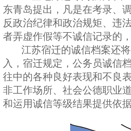
东青岛提出，凡是在考录、
反政治纪律和政治规矩、违
者弄虚作假等不诚信记录的
江苏宿迁的诚信档案还将公
入，宿迁规定，公务员诚信
往中的各种良好表现和不良
非工作场所、社会公德职业
和运用诚信等级结果提供依