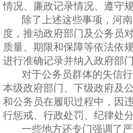
情况、廉政记录情况、遵守
除了上述这些事项，河南还
度，推动政府部门及公务员
质量、期限和保障等依法依
进行准确记录并纳入政府部
对于公务员群体的失信行为
本级政府部门、下级政府及
和公务员在履职过程中，因
行惩戒、行政处罚、纪律处
一些地方还专门强调了严把