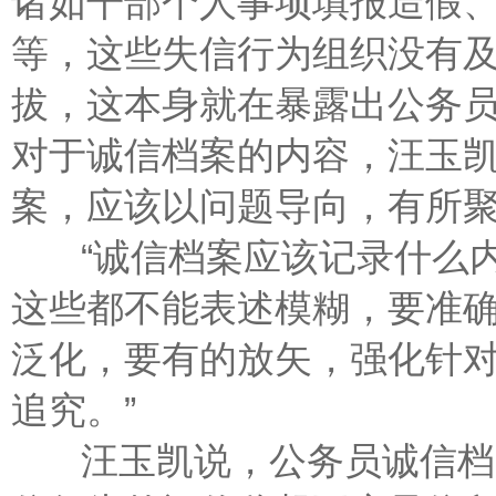
诸如干部个人事项填报造假
等，这些失信行为组织没有
拔，这本身就在暴露出公务
对于诚信档案的内容，汪玉
案，应该以问题导向，有所
“诚信档案应该记录什么内
这些都不能表述模糊，要准
泛化，要有的放矢，强化针
追究。”
汪玉凯说，公务员诚信档案