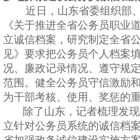
近日，山东省委组织部、
《关于推进全省公务员职业
立诚信档案，研究制定全省
见》要求把公务员个人档案
况、廉政记录情况、遵守规
范围。健全公务员守信激励
为干部考核、使用、奖惩的
除了山东，记者梳理发现，
立针对公务员系统的诚信档案