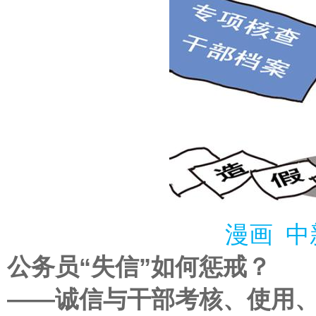
漫画 中
公务员“失信”如何惩戒？
——诚信与干部考核、使用