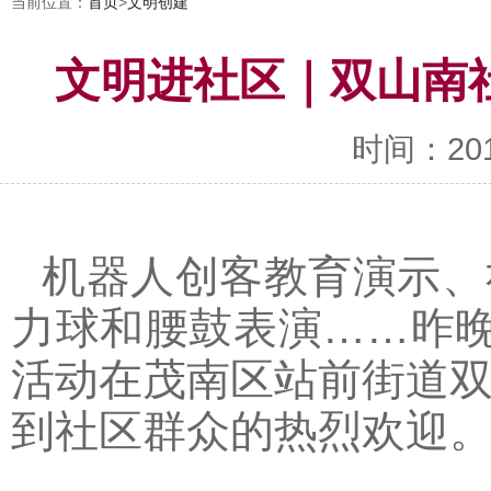
当前位置：
首页
>
文明创建
文明进社区｜双山南
时间：2019-
机器人创客教育演示、
力球和腰鼓表演……昨晚
活动在茂南区站前街道
到社区群众的热烈欢迎