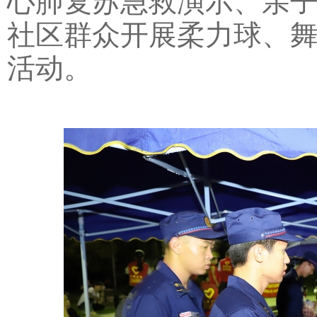
心肺复苏急救演示、亲
社区群众开展柔力球、
活动。