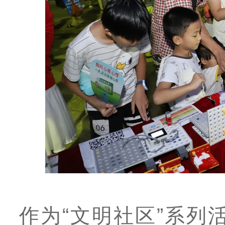
作为“文明社区”系列