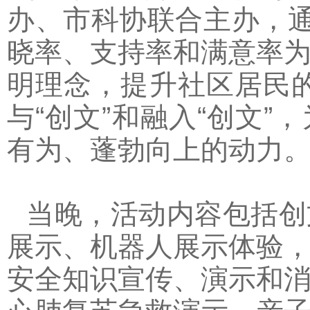
办、市科协联合主办，通
晓率、支持率和满意率
明理念，提升社区居民的
与“创文”和融入“创文
有为、蓬勃向上的动力
当晚，活动内容包括创
展示、机器人展示体验
安全知识宣传、演示和