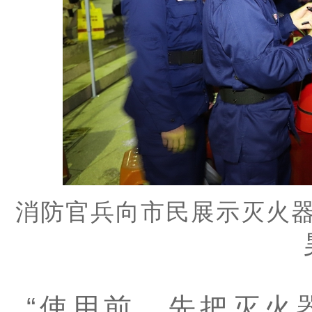
消防官兵向市民展示灭火
“使用前，先把灭火