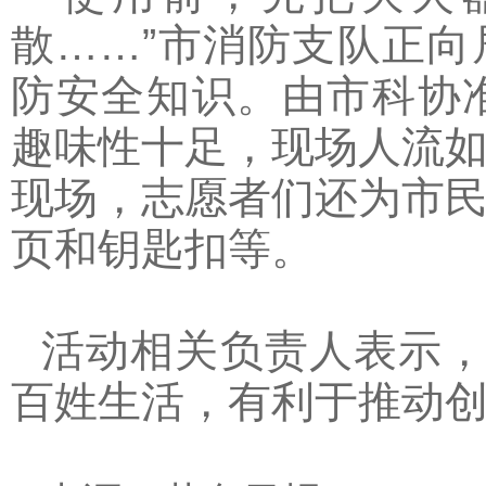
散……”市消防支队正
防安全知识。由市科协
趣味性十足，现场人流
现场，志愿者们还为市
页和钥匙扣等。
活动相关负责人表示，
百姓生活，有利于推动