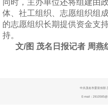
同时，主办单位还将组建由
体、社工组织、志愿组织组成
的志愿组织长期提供资金支
持。
文/图 茂名日报记者 周燕红
中共茂名市委宣传部 
E-mail：2910585