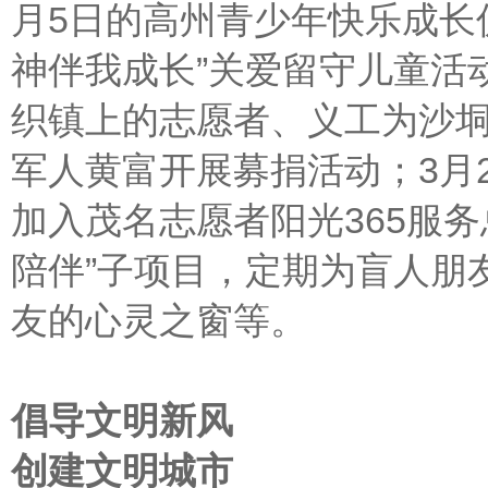
月5日的高州青少年快乐成长
神伴我成长”关爱留守儿童活
织镇上的志愿者、义工为沙
军人黄富开展募捐活动；3月
加入茂名志愿者阳光365服务
陪伴”子项目，定期为盲人朋
友的心灵之窗等。
倡导文明新风
创建文明城市