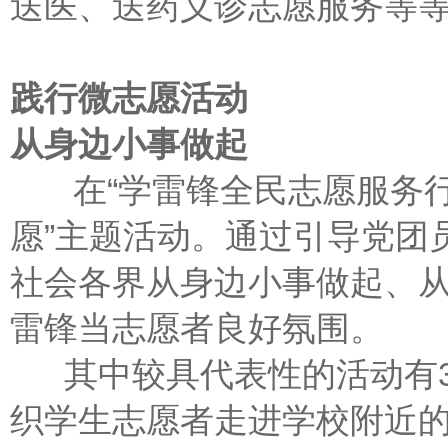
送医、送药义诊志愿服务等
践行微志愿活动
从身边小事做起
在“学雷锋全民志愿服务行
愿”主题活动。通过引导党团
社会各界从身边小事做起、
雷锋当志愿者良好氛围。
其中较具代表性的活动有3
织学生志愿者走进学校附近的