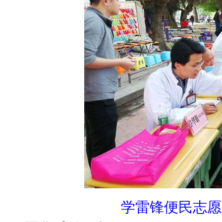
学雷锋便民志愿