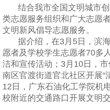
结合我市全国文明城市创建
类志愿服务组织和广大志愿
文明新风倡导志愿服务。
据介绍，在3月5日，滨海
愿者及学校学生志愿者70多
洁和宣传活动；3月10日，
南区官渡街道官北社区开展“
12日，广东石油化工学院机
校附近的交通路口开展文明