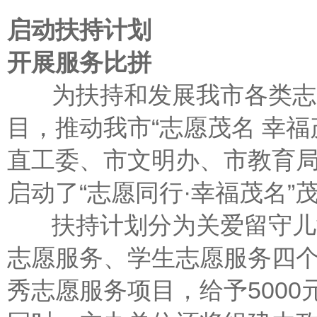
启动扶持计划
开展服务比拼
为扶持和发展我市各类志愿
目，推动我市“志愿茂名 幸
直工委、市文明办、市教育
启动了“志愿同行·幸福茂名
扶持计划分为关爱留守儿童
志愿服务、学生志愿服务四个
秀志愿服务项目，给予5000