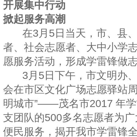
开展集中行动
掀起服务高潮
在3月5日当天，市、县、
者、社会志愿者、大中小学
愿服务活动，形成学雷锋做
3月5日下午，市文明办、
会在市区文化广场志愿驿站周
明城市”——茂名市2017 
支团队的500多名志愿者为
便民服务，揭开我市学雷锋