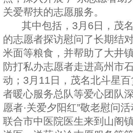
关爱帮扶的志愿服务。
其中包括，3月6日，茂名志
的志愿者探访慰问了长期结对
米面等粮食，并帮助了大井镇
防打私办志愿者走进高州市
动；3月11日，茂名北斗星
者暖心服务总队等爱心团队深
愿者·关爱夕阳红”敬老慰问活
联合市中医院医生来到山阁