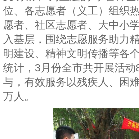
位、各志愿者（义工）组织
愿者、社区志愿者、大中小
入基层，围绕志愿服务助力
明建设、精神文明传播等各
统计，3月份全市共开展活动
与，有效服务以残疾人、困难
万人。