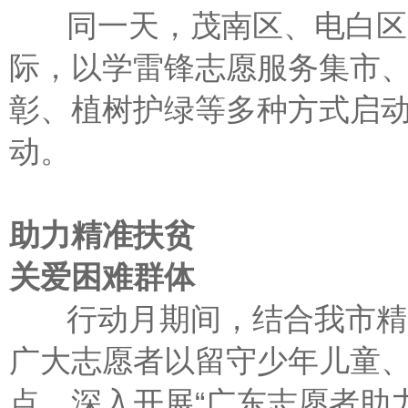
同一天，茂南区、电白区
际，以学雷锋志愿服务集市
彰、植树护绿等多种方式启
动。
助力精准扶贫
关爱困难群体
行动月期间，结合我市精准
广大志愿者以留守少年儿童
点，深入开展“广东志愿者助