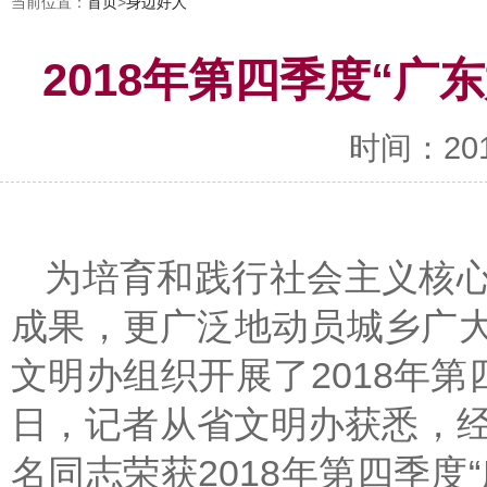
当前位置：
首页
>
身边好人
2018年第四季度“广
时间：2019-
为培育和践行社会主义核
成果，更广泛地动员城乡广
文明办组织开展了2018年第
日，记者从省文明办获悉，经
名同志荣获2018年第四季度