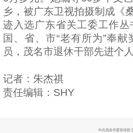
乡，被广东卫视拍摄制成《
迹入选广东省关工委工作丛
国、省、市“老有所为”奉
员，茂名市退休干部先进个
记者：朱杰祺
责任编辑：SHY
中共茂名市委宣传部 