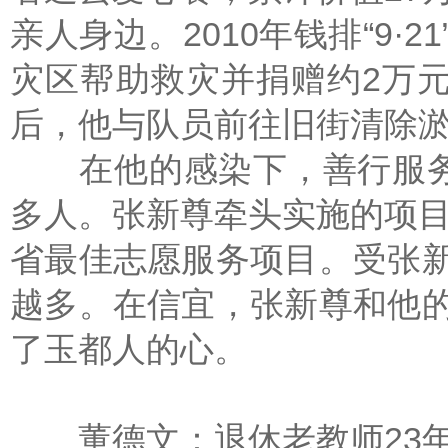
亲人身边。2010年钱排“9·
灾区帮助救灾并捐赠约2万元物资
后，他与队员前往旧街清除
在他的感染下，善行服务队
多人。张新尊牵头实施的项目
省最佳志愿服务项目。受张
越多。在信宜，张新尊和他
了玉都人的心。
董德文：退休老教师23