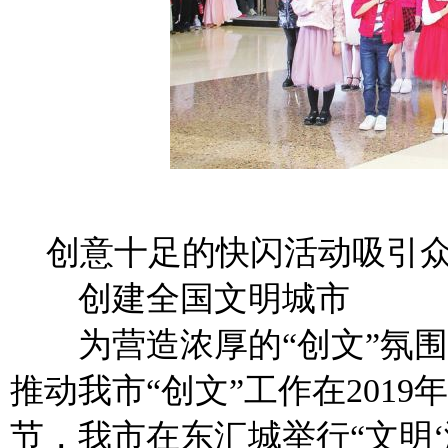
创意十足的快闪活动吸引众
创建全国文明城市
为营造浓厚的“创文”氛围
推动我市“创文”工作在201
节，我市在东汇城举行“文明‘