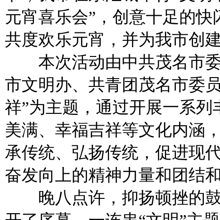
元宵喜乐会”，创意十足的快
共度欢乐元宵，并为我市创
本次活动由中共茂名市委
市文明办、共青团茂名市委员
祥”为主题，通过开展一系列
美满、幸福吉祥等文化内涵
承传统、弘扬传统，促进现
奋发向上的精神力量和团结
晚八点许，抑扬顿挫的鼓