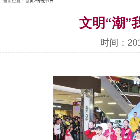
当前位置：
首页
>
传统节日
文明“潮”
时间：2019-