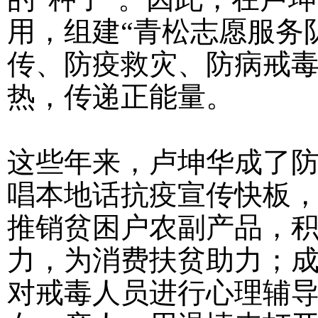
用，组建“青松志愿服务
传、防疫救灾、防病戒
热，传递正能量。
这些年来，卢坤华成了防
唱本地话抗疫宣传快板
推销贫困户农副产品，
力，为消费扶贫助力；成
对戒毒人员进行心理辅