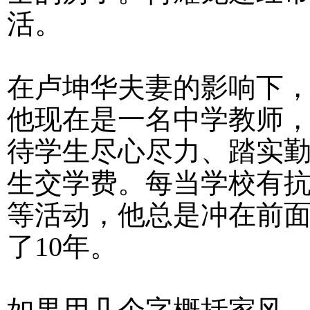
活。
在卢坤华夫妻的影响下
他现在是一名中学教师
待学生尽心尽力、踏实
生交学费。每当学校有
等活动，他总是冲在前
了10年。