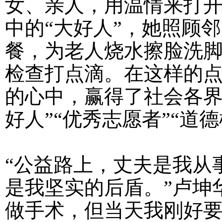
女、亲人，用温情来打
中的“大好人”，她照顾
餐，为老人烧水擦脸洗
检查打点滴。在这样的
的心中，赢得了社会各界
好人”“优秀志愿者”“道
“公益路上，丈夫是我从
是我坚实的后盾。”卢坤
做手术，但当天我刚好