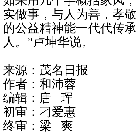
如果用几个字概括家风，
实做事，与人为善，孝敬
的公益精神能一代代传
人。”卢坤华说。
来源：茂名日报
作者：和沛蓉
编辑：唐 珲
初审：刁爱惠
终审：梁 爽