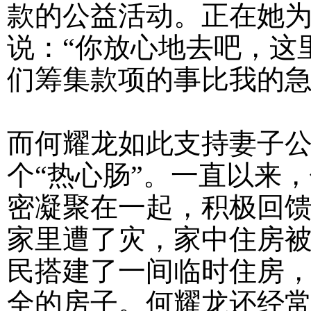
款的公益活动。正在她
说：“你放心地去吧，这
们筹集款项的事比我的急
而何耀龙如此支持妻子
个“热心肠”。一直以来
密凝聚在一起，积极回
家里遭了灾，家中住房
民搭建了一间临时住房
全的房子。何耀龙还经