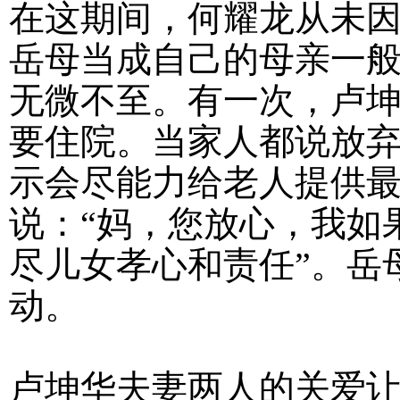
在这期间，何耀龙从未
岳母当成自己的母亲一
无微不至。有一次，卢
要住院。当家人都说放
示会尽能力给老人提供
说：“妈，您放心，我如
尽儿女孝心和责任”。岳
动。
卢坤华夫妻两人的关爱