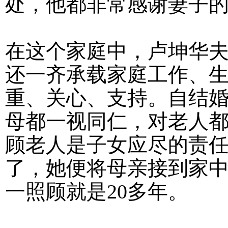
处，他都非常感谢妻子
在这个家庭中，卢坤华
还一齐承载家庭工作、
重、关心、支持。自结
母都一视同仁，对老人
顾老人是子女应尽的责任
了，她便将母亲接到家
一照顾就是20多年。