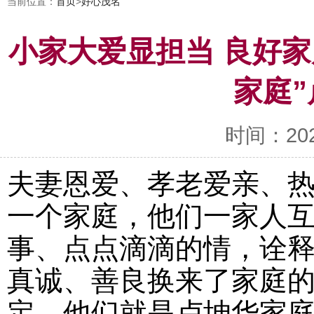
当前位置：
首页
>
好心茂名
小家大爱显担当 良好
家庭
时间：2023-
夫妻恩爱、孝老爱亲、
一个家庭，他们一家人
事、点点滴滴的情，诠
真诚、善良换来了家庭
定，他们就是卢坤华家庭，