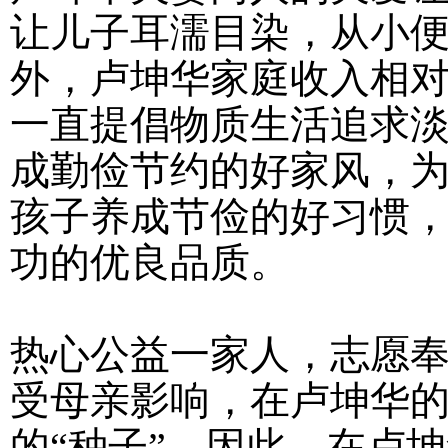
让儿子耳濡目染，从小
外，卢坤华家庭收入相
一直提倡物质生活追求
成勤俭节约的好家风，
孩子养成节俭的好习惯
功的优良品质。
热心公益一家人，志愿
受母亲影响，在卢坤华
的“种子”。因此，在卢