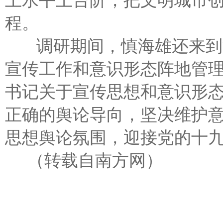
上水平上台阶，把文明城市
程。
调研期间，慎海雄还来到河
宣传工作和意识形态阵地管
书记关于宣传思想和意识形
正确的舆论导向，坚决维护
思想舆论氛围，迎接党的十
（转载自南方网）