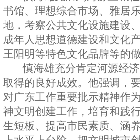
书馆、理想综合市场、雅居
地，考察公共文化设施建设
成年人思想道德建设和文化
王阳明等特色文化品牌等的
慎海雄充分肯定河源经济社
取得的良好成效。他强调，要把
对广东工作重要批示精神作
神文明创建工作，培育和践
生短板、提高市民素质、涵