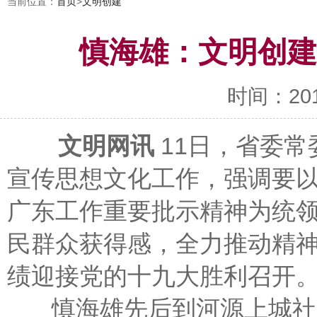
当前位置：
首页
>
文明创建
慎海雄：文明创建
时间：2017-
文明网讯
11日，省委
宣传思想文化工作，强调要以习
广东工作重要批示精神为统
民群众获得感，全力推动精
绩迎接党的十九大胜利召开
慎海雄先后到河源上城社区