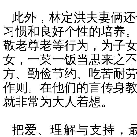
此外，林定洪夫妻俩还
习惯和良好个性的培养
敬老尊老等行为，为子
女，一菜一饭当思来之
方、勤俭节约、吃苦耐
作则。在他们的言传身
就非常为大人着想。
把爱、理解与支持，