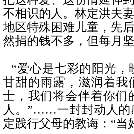
不相识的人。林定洪夫
地区特殊困难儿童，先
然捐的钱不多，但每月
“爱心是七彩的阳光，
甘甜的雨露，滋润着我
士，我们将会伴着你们
人。”……一封封动人
定践行父母的教诲：“当