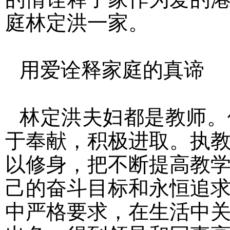
庭林定洪一家。
用爱诠释家庭的真谛
林定洪夫妇都是教师。
于奉献，积极进取。执
以修身，把不断提高教
己的奋斗目标和永恒追
中严格要求，在生活中