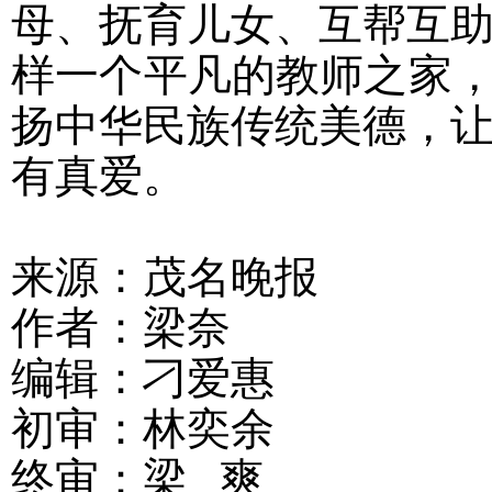
母、抚育儿女、互帮互
样一个平凡的教师之家，
扬中华民族传统美德，
有真爱。
来源：茂名晚报
作者：梁奈
编辑：刁爱惠
初审：林奕余
终审：梁 爽