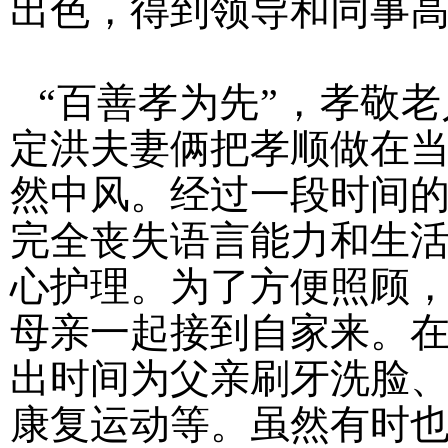
出色，得到领导和同事
“百善孝为先”，孝敬
定洪夫妻俩把孝顺做在
然中风。经过一段时间
完全丧失语言能力和生
心护理。为了方便照顾
母亲一起接到自家来。
出时间为父亲刷牙洗脸
康复运动等。虽然有时