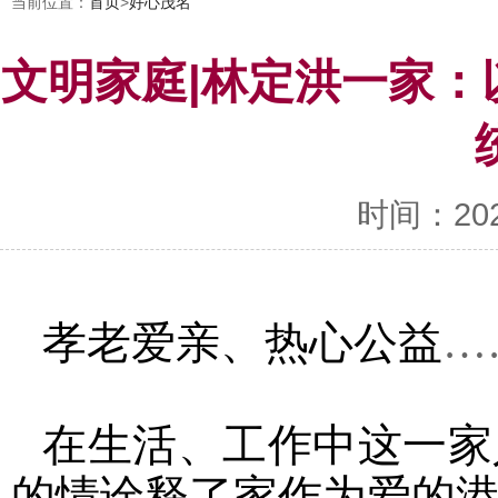
当前位置：
首页
>
好心茂名
文明家庭|林定洪一家：
时间：2022-
孝老爱亲、热心公益
…
在生活、工作中这一家
的情诠释了家作为爱的