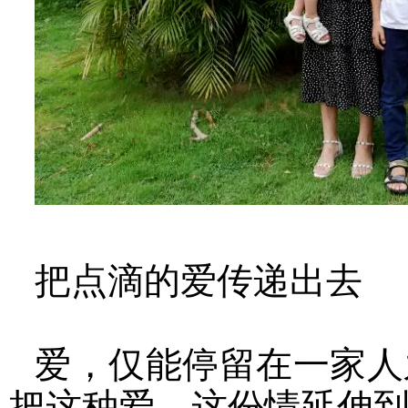
把点滴的爱传递出去
爱，仅能停留在一家人
把这种爱、这份情延伸