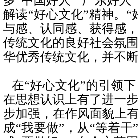
多“中国好人”“广东好
解读“好心文化”精神。
与感、认同感、获得感
传统文化的良好社会氛
华优秀传统文化，并不
在“好心文化”的引领
在思想认识上有了进一
步加强，在作风面貌上有
成“我要做”，从“等着干