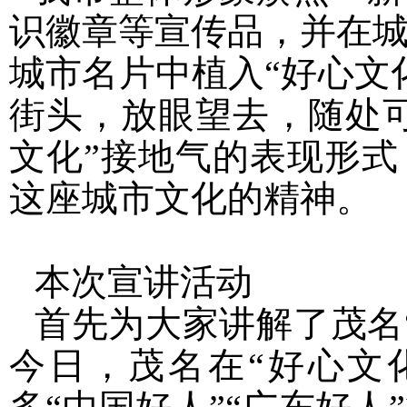
识徽章等宣传品，并在
城市名片中植入“好心文
街头，放眼望去，随处可
文化”接地气的表现形
这座城市文化的精神。
本次宣讲活动
首先为大家讲解了茂名
今日，茂名在“好心文